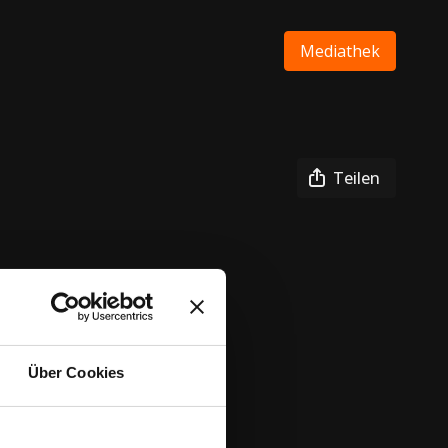
Mediathek
Teilen
Über Cookies