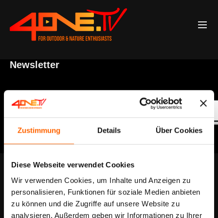
Newsletter
*
E-Mailadresse
Zustimmung
Details
Über Cookies
Diese Webseite verwendet Cookies
Wir verwenden Cookies, um Inhalte und Anzeigen zu
personalisieren, Funktionen für soziale Medien anbieten
zu können und die Zugriffe auf unsere Website zu
analysieren. Außerdem geben wir Informationen zu Ihrer