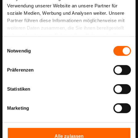
Verwendung unserer Website an unsere Partner für
soziale Medien, Werbung und Analysen weiter. Unsere
Partner führen diese Informationen möglicherweise mit
weiteren Daten zusammen, die Sie ihnen bereitgestellt
haben oder die sie im Rahmen Ihrer Nutzung der Dienste
gesammelt haben.
Einwilligungsauswahl
Notwendig
Präferenzen
Statistiken
Marketing
Alle zulassen