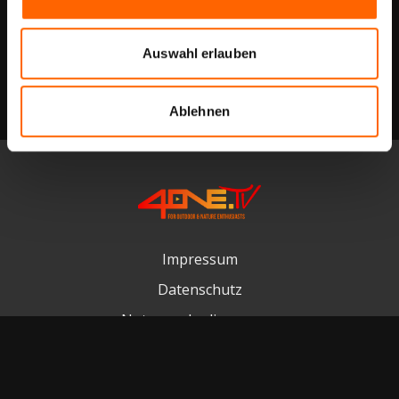
Auswahl erlauben
Ablehnen
Impressum
Datenschutz
Nutzungsbedingungen
Kontakt
FAQ