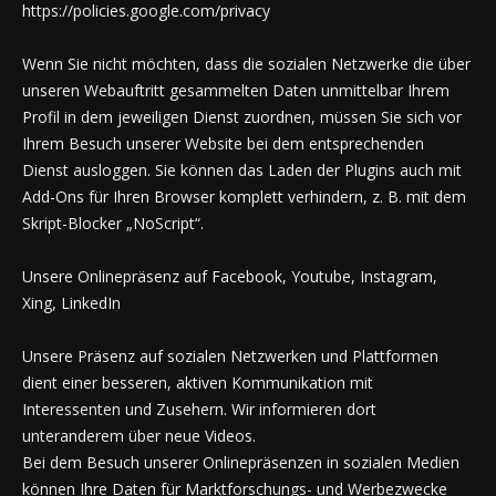
https://policies.google.com/privacy
Wenn Sie nicht möchten, dass die sozialen Netzwerke die über
unseren Webauftritt gesammelten Daten unmittelbar Ihrem
Profil in dem jeweiligen Dienst zuordnen, müssen Sie sich vor
Ihrem Besuch unserer Website bei dem entsprechenden
Dienst ausloggen. Sie können das Laden der Plugins auch mit
Add-Ons für Ihren Browser komplett verhindern, z. B. mit dem
Skript-Blocker „NoScript“.
Unsere Onlinepräsenz auf Facebook, Youtube, Instagram,
Xing, LinkedIn
Unsere Präsenz auf sozialen Netzwerken und Plattformen
dient einer besseren, aktiven Kommunikation mit
Interessenten und Zusehern. Wir informieren dort
unteranderem über neue Videos.
Bei dem Besuch unserer Onlinepräsenzen in sozialen Medien
können Ihre Daten für Marktforschungs- und Werbezwecke