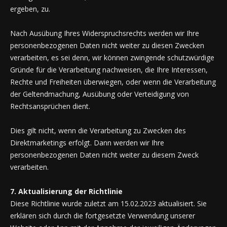
ergeben, zu.
Nach Ausübung Ihres Widerspruchsrechts werden wir Ihre
personenbezogenen Daten nicht weiter zu diesen Zwecken
verarbeiten, es sei denn, wir können zwingende schutzwürdige
Gründe für die Verarbeitung nachweisen, die Ihre Interessen,
Rechte und Freiheiten überwiegen, oder wenn die Verarbeitung
der Geltendmachung, Ausübung oder Verteidigung von
Rechtsansprüchen dient.
Dies gilt nicht, wenn die Verarbeitung zu Zwecken des
Direktmarketings erfolgt. Dann werden wir Ihre
personenbezogenen Daten nicht weiter zu diesem Zweck
verarbeiten.
7. Aktualisierung der Richtlinie
Diese Richtlinie wurde zuletzt am 15.02.2023 aktualisiert. Sie
erklären sich durch die fortgesetzte Verwendung unserer