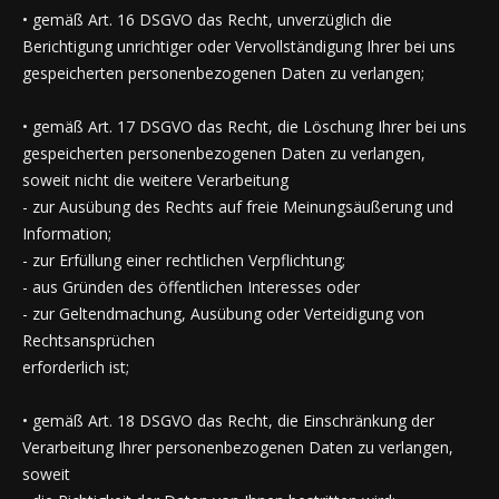
• gemäß Art. 16 DSGVO das Recht, unverzüglich die
Berichtigung unrichtiger oder Vervollständigung Ihrer bei uns
gespeicherten personenbezogenen Daten zu verlangen;
• gemäß Art. 17 DSGVO das Recht, die Löschung Ihrer bei uns
gespeicherten personenbezogenen Daten zu verlangen,
soweit nicht die weitere Verarbeitung
- zur Ausübung des Rechts auf freie Meinungsäußerung und
Information;
- zur Erfüllung einer rechtlichen Verpflichtung;
- aus Gründen des öffentlichen Interesses oder
- zur Geltendmachung, Ausübung oder Verteidigung von
Rechtsansprüchen
erforderlich ist;
• gemäß Art. 18 DSGVO das Recht, die Einschränkung der
Verarbeitung Ihrer personenbezogenen Daten zu verlangen,
soweit