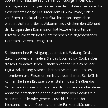
Soweit Informationen auf Server von Google in den USA
übertragen und dort gespeichert werden, ist die amerikanische
Gesellschaft Google LLC unter dem EU-US-Privacy Shield
zertifiziert. Ein aktuelles Zertifikat kann hier eingesehen
werden. Aufgrund dieses Abkommens zwischen den USA und
der Europäischen Kommission hat letztere für unter dem
Privacy Shield zertifizierte Unternehmen ein angemessenes
Datenschutzniveau festgestellt.
Sie können Ihre Einwilligung jederzeit mit Wirkung für die
Zukunft widerrufen, indem Sie das DoubleClick-Cookie über
diesen Link deaktivieren. Daneben können Sie sich bei der
Digital Advertising Alliance über das Setzen von Cookies
informieren und Einstellungen hierzu vornehmen. Schließlich
können Sie Ihren Browser so einstellen, dass Sie über das
Setzen von Cookies informiert werden und einzeln über deren
Annahme entscheiden oder die Annahme von Cookies für
bestimmte Fälle oder generell ausschließen. Bei der
Nichtannahme von Cookies kann die Funktionalität unserer