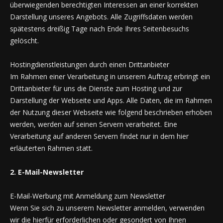
überwiegenden berechtigten Interessen an einer korrekten
Darstellung unseres Angebots. Alle Zugriffsdaten werden
spätestens dreißig Tage nach Ende Ihres Seitenbesuchs
gelöscht.
Hostingdienstleistungen durch einen Drittanbieter
Im Rahmen einer Verarbeitung in unserem Auftrag erbringt ein
Drittanbieter für uns die Dienste zum Hosting und zur
Darstellung der Webseite und Apps. Alle Daten, die im Rahmen
der Nutzung dieser Webseite wie folgend beschrieben erhoben
werden, werden auf seinen Servern verarbeitet. Eine
Verarbeitung auf anderen Servern findet nur in dem hier
erläuterten Rahmen statt.
2. E-Mail-Newsletter
E-Mail-Werbung mit Anmeldung zum Newsletter
Wenn Sie sich zu unserem Newsletter anmelden, verwenden
wir die hierfür erforderlichen oder gesondert von Ihnen