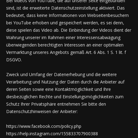
Bei Videos von YouTube, die auf unserer Seite eingebunden
sind, ist die erweiterte Datenschutzeinstellung aktiviert. Das
bedeutet, dass keine Informationen von Webseitenbesuchern
bei YouTube erhoben und gespeichert werden, es sei denn,
diese spielen das Video ab. Die Einbindung der Videos dient der
Wahrung unserer im Rahmen einer Interessensabwägung
überwiegenden berechtigten Interessen an einer optimalen
Vermarktung unseres Angebots gemäß Art. 6 Abs. 1 S. 1 lit. f
DSGVO.
Zweck und Umfang der Datenerhebung und die weitere
Verarbeitung und Nutzung der Daten durch die Anbieter auf
deren Seiten sowie eine Kontaktmöglichkeit und Ihre
diesbezüglichen Rechte und Einstellungsmöglichkeiten zum
Schutz Ihrer Privatsphäre entnehmen Sie bitte den
Datenschutzhinweisen der Anbieter:
https://www.facebook.com/policy.php
https://help.instagram.com/155833707900388