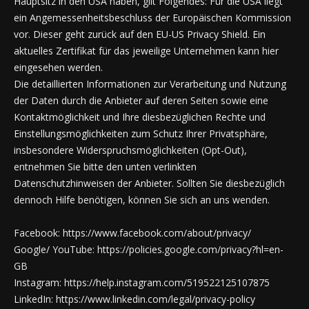
Hauptsitz in den USA haben, gilt Folgendes: Für die USA liegt
ein Angemessenheitsbeschluss der Europäischen Kommission
vor. Dieser geht zurück auf den EU-US Privacy Shield. Ein
aktuelles Zertifikat für das jeweilige Unternehmen kann hier
eingesehen werden.
Die detaillierten Informationen zur Verarbeitung und Nutzung
der Daten durch die Anbieter auf deren Seiten sowie eine
Kontaktmöglichkeit und Ihre diesbezüglichen Rechte und
Einstellungsmöglichkeiten zum Schutz Ihrer Privatsphäre,
insbesondere Widerspruchsmöglichkeiten (Opt-Out),
entnehmen Sie bitte den unten verlinkten
Datenschutzhinweisen der Anbieter. Sollten Sie diesbezüglich
dennoch Hilfe benötigen, können Sie sich an uns wenden.
Facebook: https://www.facebook.com/about/privacy/
Google/ YouTube: https://policies.google.com/privacy?hl=en-
GB
Instagram: https://help.instagram.com/519522125107875
LinkedIn: https://www.linkedin.com/legal/privacy-policy