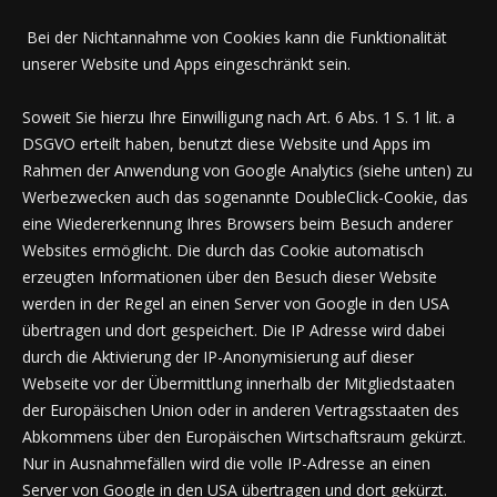
Bei der Nichtannahme von Cookies kann die Funktionalität
unserer Website und Apps eingeschränkt sein.
Soweit Sie hierzu Ihre Einwilligung nach Art. 6 Abs. 1 S. 1 lit. a
DSGVO erteilt haben, benutzt diese Website und Apps im
Rahmen der Anwendung von Google Analytics (siehe unten) zu
Werbezwecken auch das sogenannte DoubleClick-Cookie, das
eine Wiedererkennung Ihres Browsers beim Besuch anderer
Websites ermöglicht. Die durch das Cookie automatisch
erzeugten Informationen über den Besuch dieser Website
werden in der Regel an einen Server von Google in den USA
übertragen und dort gespeichert. Die IP Adresse wird dabei
durch die Aktivierung der IP-Anonymisierung auf dieser
Webseite vor der Übermittlung innerhalb der Mitgliedstaaten
der Europäischen Union oder in anderen Vertragsstaaten des
Abkommens über den Europäischen Wirtschaftsraum gekürzt.
Nur in Ausnahmefällen wird die volle IP-Adresse an einen
Server von Google in den USA übertragen und dort gekürzt.