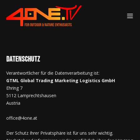
Datenschutz
Verantwortlicher für die Datenverarbeitung ist:
GTML Global Trading Marketing Logistics GmbH
Ehring 7
5112 Lamprechtshausen
Austria
office@4one.at
Der Schutz Ihrer Privatsphäre ist für uns sehr wichtig.