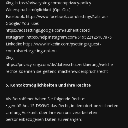
Xing: https://privacy.xing.com/en/privacy-policy
Widerspruchsmöglichkeit (Opt-Out):
Facebook: https://www.facebook.com/settings?tab=ads
Google/ YouTube:
https://adssettings.google.com/authenticated
Instagram: https://help.instagram.com/519522125107875
LinkedIn: https://www.linkedin.com/psettings/guest-
controls/retargeting-opt-out
Xing:
https://privacy.xing.com/de/datenschutzerklaerung/welche-
rechte-koennen-sie-geltend-machen/widerspruchsrecht
5. Kontaktmöglichkeiten und Ihre Rechte
Als Betroffener haben Sie folgende Rechte:
• gemäß Art. 15 DSGVO das Recht, in dem dort bezeichneten
Umfang Auskunft über Ihre von uns verarbeiteten
personenbezogenen Daten zu verlangen;