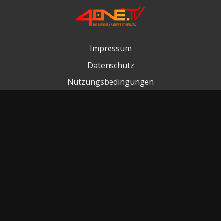
Impressum
Datenschutz
Nutzungsbedingungen
Kontakt
FAQ
Cookieerklärung
© GTML 2026