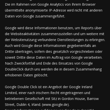
Die im Rahmen von Google Analytics von Ihrem Browser
übermittelte anonymisierte IP-Adresse wird nicht mit anderen
Daten von Google zusammengeführt.
Google wird diese Informationen benutzen, um Reports über
die Websiteaktivitäten zusammenzustellen und um weitere mit
der Websitenutzung verbundene Dienstleistungen zu erbringen.
Auch wird Google diese Informationen gegebenenfalls an
Dritte übertragen, sofern dies gesetzlich vorgeschrieben oder
soweit Dritte diese Daten im Auftrag von Google verarbeiten.
Nach Zweckfortfall und Ende des Einsatzes von Google
DoubleClick durch uns werden die in diesem Zusammenhang
erhobenen Daten gelöscht.
Google Double Click ist ein Angebot der Google Ireland
Limited, einer nach irischem Recht eingetragenen und
betriebenen Gesellschaft mit Sitz in Gordon House, Barrow
Street, Dublin 4, Irland. (www.google.de).