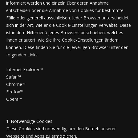
informiert werden und einzeln über deren Annahme
entscheiden oder die Annahme von Cookies für bestimmte
Fälle oder generell ausschließen. Jeder Browser unterscheidet
sich in der Art, wie er die Cookie-Einstellungen verwaltet. Diese
ist in dem Hilfemenü jedes Browsers beschrieben, welches
Ihnen erläutert, wie Sie Ihre Cookie-Einstellungen ändern
können. Diese finden Sie für die jeweiligen Browser unter den
folgenden Links:
Internet Explorer™
Safari™
Chrome™
Firefox™
Opera™
1. Notwendige Cookies
Diese Cookies sind notwendig, um den Betrieb unserer
Webseite und Apps zu ermöglichen.