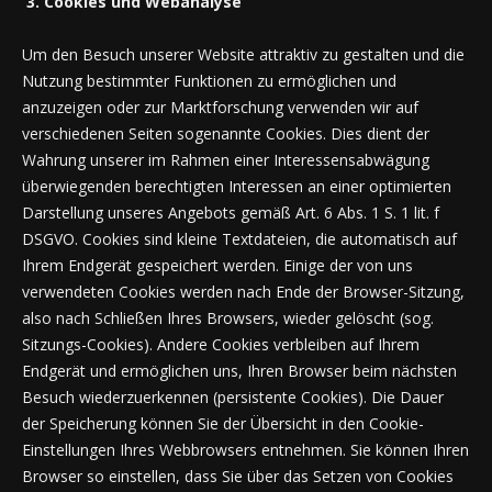
3. Cookies und Webanalyse
Um den Besuch unserer Website attraktiv zu gestalten und die
Nutzung bestimmter Funktionen zu ermöglichen und
anzuzeigen oder zur Marktforschung verwenden wir auf
verschiedenen Seiten sogenannte Cookies. Dies dient der
Wahrung unserer im Rahmen einer Interessensabwägung
überwiegenden berechtigten Interessen an einer optimierten
Darstellung unseres Angebots gemäß Art. 6 Abs. 1 S. 1 lit. f
DSGVO. Cookies sind kleine Textdateien, die automatisch auf
Ihrem Endgerät gespeichert werden. Einige der von uns
verwendeten Cookies werden nach Ende der Browser-Sitzung,
also nach Schließen Ihres Browsers, wieder gelöscht (sog.
Sitzungs-Cookies). Andere Cookies verbleiben auf Ihrem
Endgerät und ermöglichen uns, Ihren Browser beim nächsten
Besuch wiederzuerkennen (persistente Cookies). Die Dauer
der Speicherung können Sie der Übersicht in den Cookie-
Einstellungen Ihres Webbrowsers entnehmen. Sie können Ihren
Browser so einstellen, dass Sie über das Setzen von Cookies