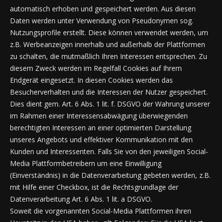
automatisch erhoben und gespeichert werden. Aus diesen
Daten werden unter Verwendung von Pseudonymen sog.
Nutzungsprofile erstellt. Diese können verwendet werden, um
z.B. Werbeanzeigen innerhalb und außerhalb der Plattformen
zu schalten, die mutmaßlich Ihren Interessen entsprechen. Zu
diesem Zweck werden im Regelfall Cookies auf Ihrem
Endgerät eingesetzt. In diesen Cookies werden das
Besucherverhalten und die Interessen der Nutzer gespeichert.
Dies dient gem. Art. 6 Abs. 1 lit. f. DSGVO der Wahrung unserer
im Rahmen einer Interessensabwägung überwiegenden
berechtigten Interessen an einer optimierten Darstellung
unseres Angebots und effektiver Kommunikation mit den
Kunden und Interessenten. Falls Sie von den jeweiligen Social-
Media Plattformbetreibern um eine Einwilligung
(Einverständnis) in die Datenverarbeitung gebeten werden, z.B.
mit Hilfe einer Checkbox, ist die Rechtsgrundlage der
Datenverarbeitung Art. 6 Abs. 1 lit. a DSGVO.
Soweit die vorgenannten Social-Media Plattformen ihren