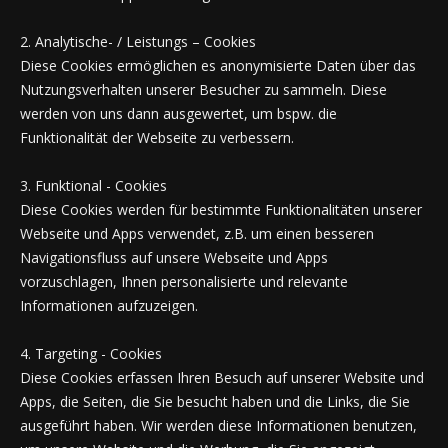
2. Analytische- / Leistungs – Cookies
Diese Cookies ermöglichen es anonymisierte Daten über das
Nutzungsverhalten unserer Besucher zu sammeln. Diese
werden von uns dann ausgewertet, um bspw. die
Funktionalität der Webseite zu verbessern.
3. Funktional - Cookies
Diese Cookies werden für bestimmte Funktionalitäten unserer
Webseite und Apps verwendet, z.B. um einen besseren
Navigationsfluss auf unsere Webseite und Apps
vorzuschlagen, Ihnen personalisierte und relevante
Informationen aufzuzeigen.
4. Targeting - Cookies
Diese Cookies erfassen Ihren Besuch auf unserer Website und
Apps, die Seiten, die Sie besucht haben und die Links, die Sie
ausgeführt haben. Wir werden diese Informationen benutzen,