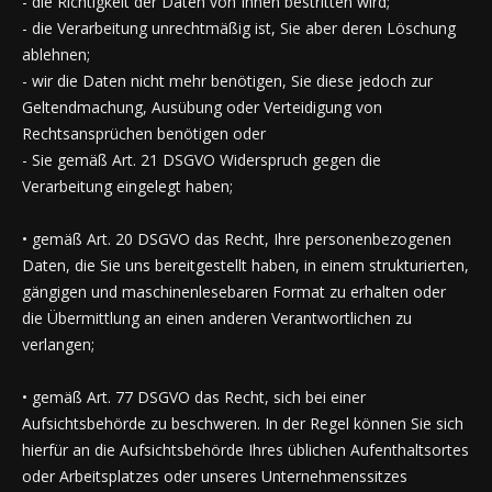
- die Richtigkeit der Daten von Ihnen bestritten wird;
- die Verarbeitung unrechtmäßig ist, Sie aber deren Löschung
ablehnen;
- wir die Daten nicht mehr benötigen, Sie diese jedoch zur
Geltendmachung, Ausübung oder Verteidigung von
Rechtsansprüchen benötigen oder
- Sie gemäß Art. 21 DSGVO Widerspruch gegen die
Verarbeitung eingelegt haben;
• gemäß Art. 20 DSGVO das Recht, Ihre personenbezogenen
Daten, die Sie uns bereitgestellt haben, in einem strukturierten,
gängigen und maschinenlesebaren Format zu erhalten oder
die Übermittlung an einen anderen Verantwortlichen zu
verlangen;
• gemäß Art. 77 DSGVO das Recht, sich bei einer
Aufsichtsbehörde zu beschweren. In der Regel können Sie sich
hierfür an die Aufsichtsbehörde Ihres üblichen Aufenthaltsortes
oder Arbeitsplatzes oder unseres Unternehmenssitzes