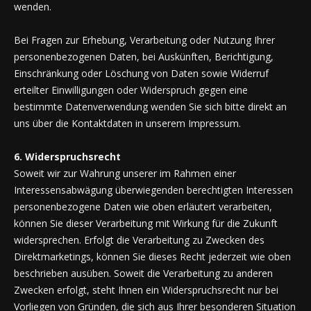
wenden.
Bei Fragen zur Erhebung, Verarbeitung oder Nutzung Ihrer
personenbezogenen Daten, bei Auskünften, Berichtigung,
Einschränkung oder Löschung von Daten sowie Widerruf
erteilter Einwilligungen oder Widerspruch gegen eine
bestimmte Datenverwendung wenden Sie sich bitte direkt an
uns über die Kontaktdaten in unserem Impressum.
6. Widerspruchsrecht
Soweit wir zur Wahrung unserer im Rahmen einer
Interessensabwägung überwiegenden berechtigten Interessen
personenbezogene Daten wie oben erläutert verarbeiten,
können Sie dieser Verarbeitung mit Wirkung für die Zukunft
widersprechen. Erfolgt die Verarbeitung zu Zwecken des
Direktmarketings, können Sie dieses Recht jederzeit wie oben
beschrieben ausüben. Soweit die Verarbeitung zu anderen
Zwecken erfolgt, steht Ihnen ein Widerspruchsrecht nur bei
Vorliegen von Gründen, die sich aus Ihrer besonderen Situation