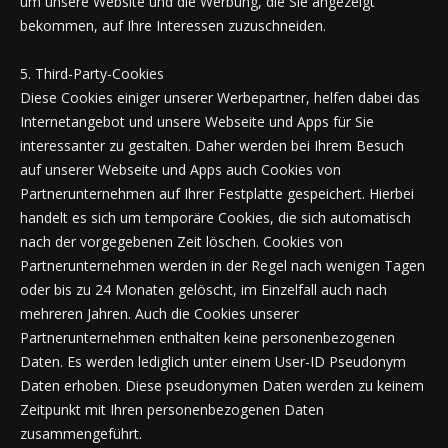
um unsere Website und die Werbung, die Sie angezeigt
bekommen, auf Ihre Interessen zuzuschneiden.
5. Third-Party-Cookies
Diese Cookies einiger unserer Werbepartner, helfen dabei das
Internetangebot und unsere Webseite und Apps für Sie
interessanter zu gestalten. Daher werden bei Ihrem Besuch
auf unserer Webseite und Apps auch Cookies von
Partnerunternehmen auf Ihrer Festplatte gespeichert. Hierbei
handelt es sich um temporäre Cookies, die sich automatisch
nach der vorgegebenen Zeit löschen. Cookies von
Partnerunternehmen werden in der Regel nach wenigen Tagen
oder bis zu 24 Monaten gelöscht, im Einzelfall auch nach
mehreren Jahren. Auch die Cookies unserer
Partnerunternehmen enthalten keine personenbezogenen
Daten. Es werden lediglich unter einem User-ID Pseudonym
Daten erhoben. Diese pseudonymen Daten werden zu keinem
Zeitpunkt mit Ihren personenbezogenen Daten
zusammengeführt.