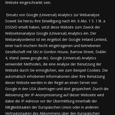
Website eingeschränkt sein.
Einsatz von Google (Universal) Analytics zur Webanalyse
Soweit Sie hierzu Ihre Einwilligung nach Art. 6 Abs. 1 S. 1 lit. a
DSGVO erteilt haben, setzt diese Website zum Zweck der
Webseitenanalyse Google (Universal) Analytics ein. Der
Webanalysedienst ist ein Angebot der Google Ireland Limited,
einer nach irischem Recht eingetragenen und betriebenen
Gesellschaft mit Sitz in Gordon House, Barrow Street, Dublin
4, Irland. (www.google.de). Google (Universal) Analytics
verwendet Methoden, die eine Analyse der Benutzung der
Website durch Sie ermöglichen, wie zum Beispiel Cookies. Die
automatisch erhobenen Informationen über Ihre Benutzung
dieser Website werden in der Regel an einen Server von
Google in den USA übertragen und dort gespeichert. Durch die
Aktivierung der IP-Anonymisierung auf dieser Webseite wird
dabei die IP-Adresse vor der Übermittlung innerhalb der
Mitgliedstaaten der Europäischen Union oder in anderen
Vertragsstaaten des Abkommens über den Europäischen