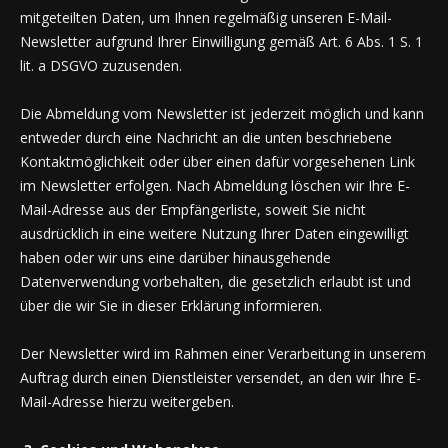
mitgeteilten Daten, um Ihnen regelmäßig unseren E-Mail-
Newsletter aufgrund Ihrer Einwilligung gemäß Art. 6 Abs. 1 S. 1
lit. a DSGVO zuzusenden.
Die Abmeldung vom Newsletter ist jederzeit möglich und kann
entweder durch eine Nachricht an die unten beschriebene
Kontaktmöglichkeit oder über einen dafür vorgesehenen Link
im Newsletter erfolgen. Nach Abmeldung löschen wir Ihre E-
Mail-Adresse aus der Empfängerliste, soweit Sie nicht
ausdrücklich in eine weitere Nutzung Ihrer Daten eingewilligt
haben oder wir uns eine darüber hinausgehende
Datenverwendung vorbehalten, die gesetzlich erlaubt ist und
über die wir Sie in dieser Erklärung informieren.
Der Newsletter wird im Rahmen einer Verarbeitung in unserem
Auftrag durch einen Dienstleister versendet, an den wir Ihre E-
Mail-Adresse hierzu weitergeben.