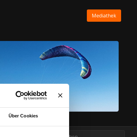
Mediathek
Über Cookies