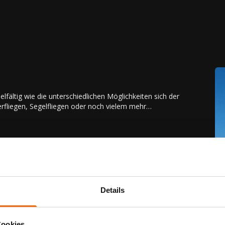
elfältig wie die unterschiedlichen Möglichkeiten sich der
fliegen, Segelfliegen oder noch vielem mehr…
Details
Cookies