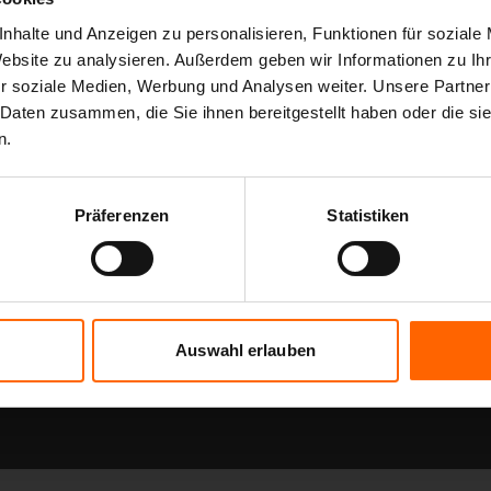
nhalte und Anzeigen zu personalisieren, Funktionen für soziale
Website zu analysieren. Außerdem geben wir Informationen zu I
r soziale Medien, Werbung und Analysen weiter. Unsere Partner
 Daten zusammen, die Sie ihnen bereitgestellt haben oder die s
n.
Präferenzen
Statistiken
Auswahl erlauben