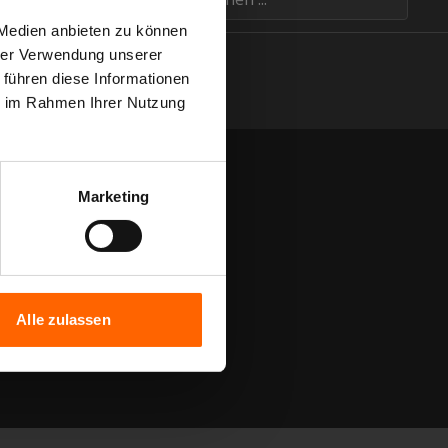
 Medien anbieten zu können
hrer Verwendung unserer
 führen diese Informationen
ie im Rahmen Ihrer Nutzung
Marketing
Alle zulassen